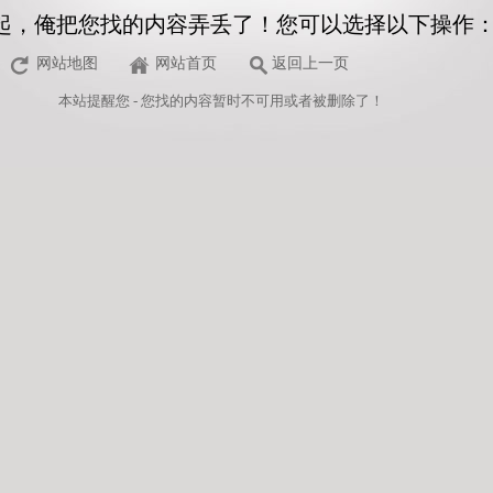
起，俺把您找的内容弄丢了！您可以选择以下操作
网站地图
网站首页
返回上一页
本站
提醒您 - 您找的内容暂时不可用或者被删除了！