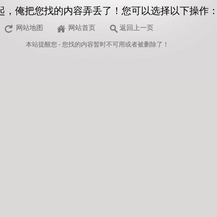
起，俺把您找的内容弄丢了！您可以选择以下操作
网站地图
网站首页
返回上一页
本站
提醒您 - 您找的内容暂时不可用或者被删除了！