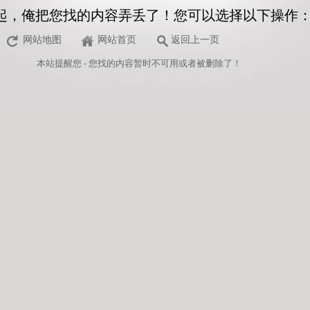
起，俺把您找的内容弄丢了！您可以选择以下操作
网站地图
网站首页
返回上一页
本站
提醒您 - 您找的内容暂时不可用或者被删除了！