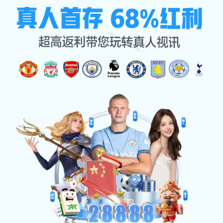
MENU
JDG vs LNG 你是什么FMVP 顶级双C
决赛峡谷争锋
发布时间：2026-07-14 内容来源：mk体育
当“
JDG vs LNG
”再次写进赛程，话题已不再是“谁能晋级”，而是谁
能在决赛捧起属于自己的
FMVP
。
顶级双C
的正面碰撞，把胜负拉回
中、下两路每一次兵线细节与团战瞬间；这场
峡谷争锋
，向来只把
机会留给准备更充分的一方。