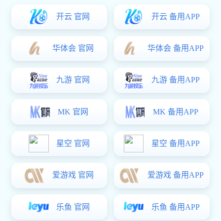
本文以“双核博弈”为主线，拆解两队如何围绕中下路建立胜势，并讨
论谁能成为你心中的FMVP。对于任何一支志在“英雄联盟”总冠军的
队伍而言，决定权往往来自中路线权与下路团战的衔接速度：谁先
把兵线与视野做成可复制的节奏，谁就更接近奖杯。
JDG擅长以控线和野区节奏压缩地图，打野常以河道视野为枢纽串
联双C；当下路取得推线权，先锋与小龙会被同步转化，带动中路塔
皮与边线资源沉淀，形成“经济—视野—控图”的闭环。LNG则偏向中
路驱动的联动，强调中辅先动与边翼包抄，中期以二三人小规模强
开制造“人数差”，再由下路持续输出接管团战，把对局导向稳定的正
面5v5。
BP层面，JDG多以强开上野配合功能型中单，围绕“4-1”或“三核”展
开；LNG更青睐线权强势的中单与能稳接下限的ADC。谁能拿到更